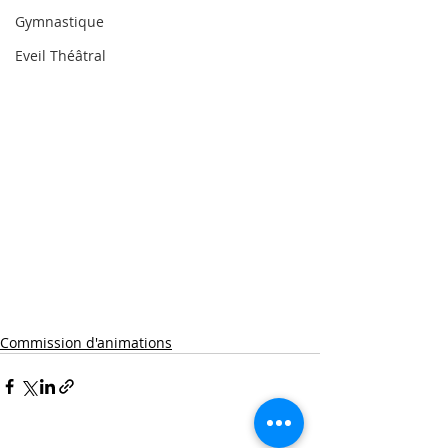
Gymnastique
Eveil Théâtral
Commission d'animations