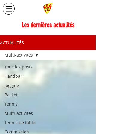
Les dernières actualités
ACTUALITÉS
Multi-activités
Tous les posts
Handball
Jogging
Basket
Tennis
Multi-activités
Tennis de table
Commission