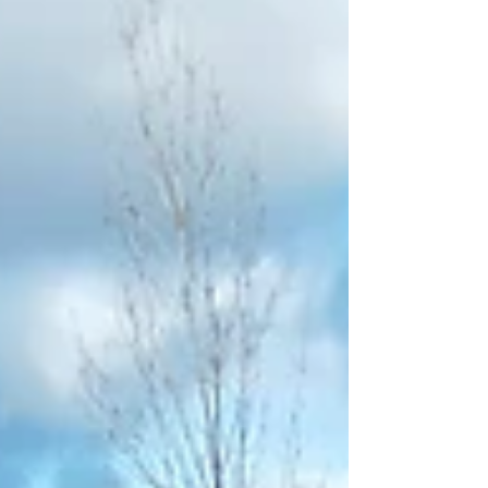
découvrir une...