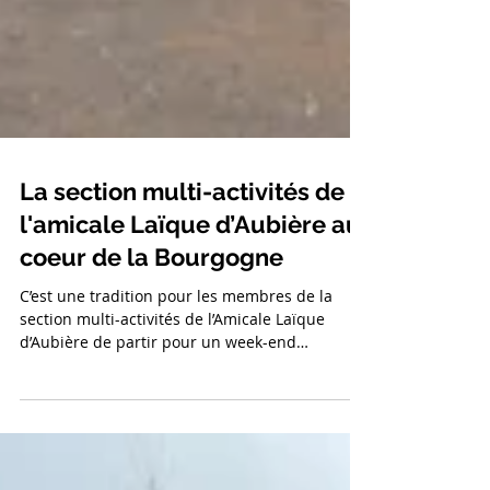
La section multi-activités de
l'amicale Laïque d’Aubière au
coeur de la Bourgogne
C’est une tradition pour les membres de la
section multi-activités de l’Amicale Laïque
d’Aubière de partir pour un week-end