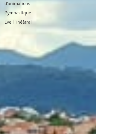
d'animations
Gymnastique
Eveil Théâtral