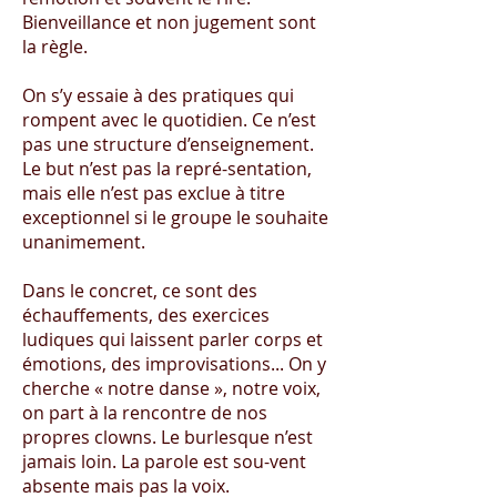
Bienveillance et non jugement sont
la règle.
On s’y essaie à des pratiques qui
rompent avec le quotidien. Ce n’est
pas une structure d’enseignement.
Le but n’est pas la repré-sentation,
mais elle n’est pas exclue à titre
exceptionnel si le groupe le souhaite
unanimement.
Dans le concret, ce sont des
échauffements, des exercices
ludiques qui laissent parler corps et
émotions, des improvisations... On y
cherche « notre danse », notre voix,
on part à la rencontre de nos
propres clowns. Le burlesque n’est
jamais loin. La parole est sou-vent
absente mais pas la voix.