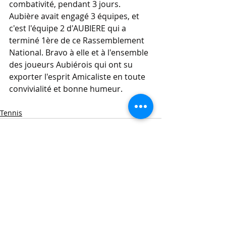
combativité, pendant 3 jours.
Aubière avait engagé 3 équipes, et 
c'est l'équipe 2 d'AUBIERE qui a 
terminé 1ère de ce Rassemblement 
National. Bravo à elle et à l'ensemble 
des joueurs Aubiérois qui ont su 
exporter l'esprit Amicaliste en toute 
convivialité et bonne humeur.
Tennis
Posts récents
Voir tout